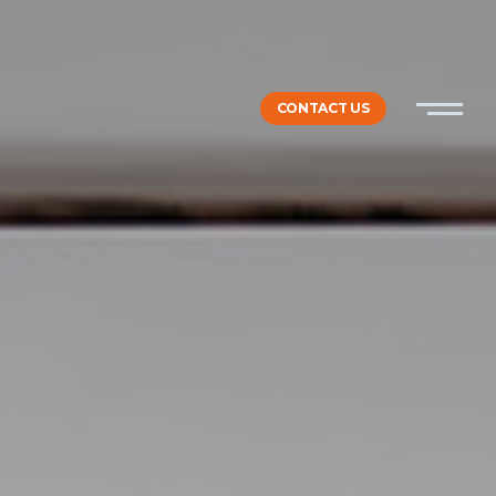
CONTACT US